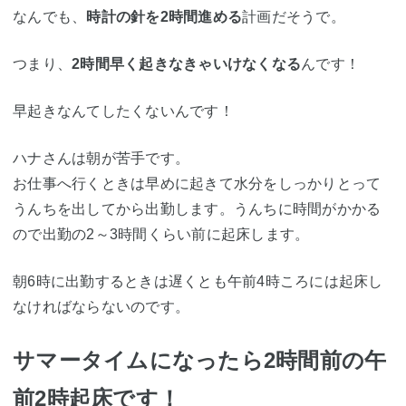
なんでも、
時計の針を2時間進める
計画だそうで。
つまり、
2時間早く起きなきゃいけなくなる
んです！
早起きなんてしたくないんです！
ハナさんは朝が苦手です。
お仕事へ行くときは早めに起きて水分をしっかりとって
うんちを出してから出勤します。うんちに時間がかかる
ので出勤の2～3時間くらい前に起床します。
朝6時に出勤するときは遅くとも午前4時ころには起床し
なければならないのです。
サマータイムになったら2時間前の午
前2時起床です！