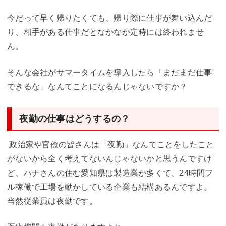
今だって早く帰りたくても、帰り際に仕事が舞い込んだ
り、相手がある仕事だとなかなか定時には終われませ
ん。
そんな会社がサマータイムを導入したら「まだまだ仕事
できるな」なんてことになるんじゃないですか？
夜勤の仕事はどうするの？
政治家や官僚の皆さんは「夜勤」なんてことをしたこと
がないから全く考えてないんじゃないかと思うんですけ
ど、ハナさんの住む愛知県は製造業が多くて、24時間フ
ル稼働で工場を動かしている企業も結構あるんですよ。
当然従業員は夜勤です。