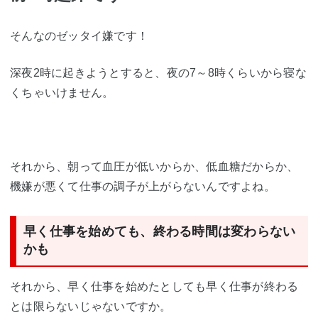
そんなのゼッタイ嫌です！
深夜2時に起きようとすると、夜の7～8時くらいから寝な
くちゃいけません。
それから、朝って血圧が低いからか、低血糖だからか、
機嫌が悪くて仕事の調子が上がらないんですよね。
早く仕事を始めても、終わる時間は変わらない
かも
それから、早く仕事を始めたとしても早く仕事が終わる
とは限らないじゃないですか。