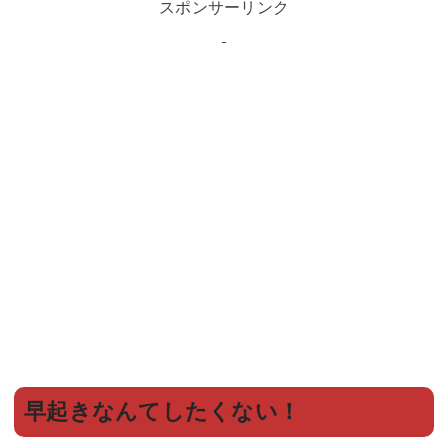
スポンサーリンク
早起きなんてしたくない！