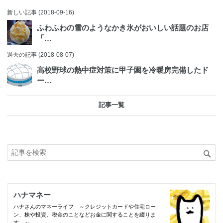
新しい記事
(2018-09-16)
ふわふわの雪のようなかき氷がおいしい話題のお店
「…
過去の記事
(2018-08-07)
高校野球の熱中症対策に甲子園を冷暖房完備したド
ー…
記事一覧