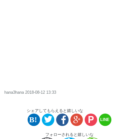
hana3hana
2018-08-12 13:33
シェアしてもらえると嬉しいな
フォローされると嬉しいな