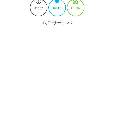
はてな
Twitter
Feedly
スポンサーリンク