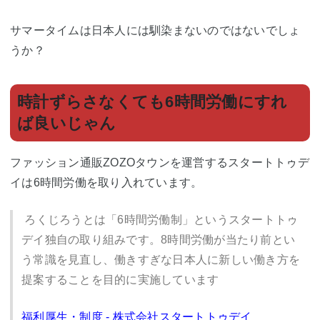
サマータイムは日本人には馴染まないのではないでしょ
うか？
時計ずらさなくても6時間労働にすれ
ば良いじゃん
ファッション通販ZOZOタウンを運営するスタートトゥデ
イは6時間労働を取り入れています。
ろくじろうとは「6時間労働制」というスタートトゥ
デイ独自の取り組みです。8時間労働が当たり前とい
う常識を見直し、働きすぎな日本人に新しい働き方を
提案することを目的に実施しています
福利厚生・制度 - 株式会社スタートトゥデイ