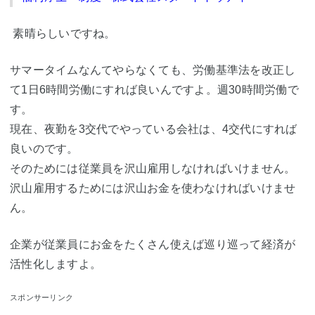
素晴らしいですね。
サマータイムなんてやらなくても、労働基準法を改正し
て1日6時間労働にすれば良いんですよ。週30時間労働で
す。
現在、夜勤を3交代でやっている会社は、4交代にすれば
良いのです。
そのためには従業員を沢山雇用しなければいけません。
沢山雇用するためには沢山お金を使わなければいけませ
ん。
企業が従業員にお金をたくさん使えば巡り巡って経済が
活性化しますよ。
スポンサーリンク