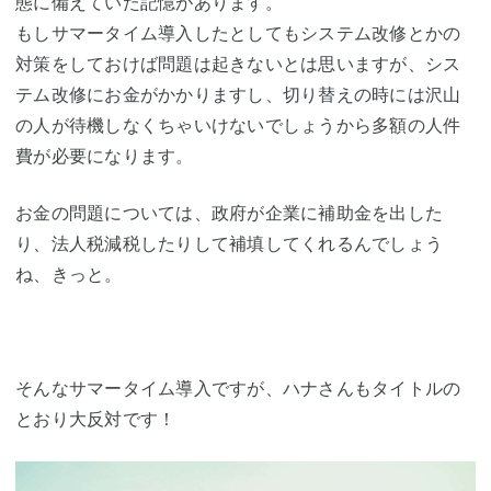
態に備えていた記憶があります。
もしサマータイム導入したとしてもシステム改修とかの
対策をしておけば問題は起きないとは思いますが、シス
テム改修にお金がかかりますし、切り替えの時には沢山
の人が待機しなくちゃいけないでしょうから多額の人件
費が必要になります。
お金の問題については、政府が企業に補助金を出した
り、法人税減税したりして補填してくれるんでしょう
ね、きっと。
そんなサマータイム導入ですが、ハナさんもタイトルの
とおり大反対です！