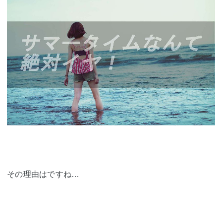
その理由はですね…