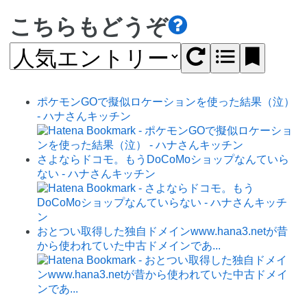
こちらもどうぞ
ポケモンGOで擬似ロケーションを使った結果（泣）
- ハナさんキッチン
さよならドコモ。もうDoCoMoショップなんていら
ない - ハナさんキッチン
おとつい取得した独自ドメインwww.hana3.netが昔
から使われていた中古ドメインであ...