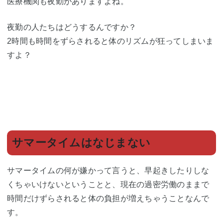
医療機関も夜勤がありますよね。
夜勤の人たちはどうするんですか？
2時間も時間をずらされると体のリズムが狂ってしまいま
すよ？
サマータイムはなじまない
サマータイムの何が嫌かって言うと、早起きしたりしな
くちゃいけないということと、現在の過密労働のままで
時間だけずらされると体の負担が増えちゃうことなんで
す。